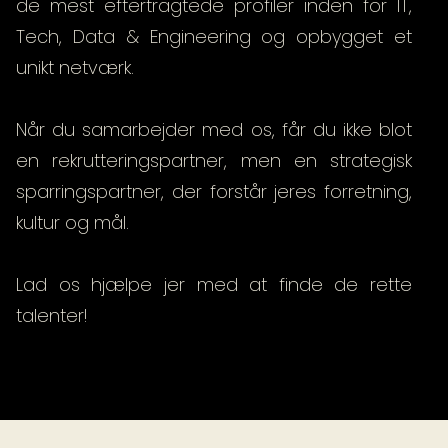
de mest eftertragtede profiler inden for IT,
Tech, Data & Engineering og opbygget et
unikt netværk. ​
Når du samarbejder med os, får du ikke blot
en rekrutteringspartner, men en strategisk
sparringspartner, der forstår jeres forretning,
kultur og mål.
Lad os hjælpe jer med at finde de rette
talenter!