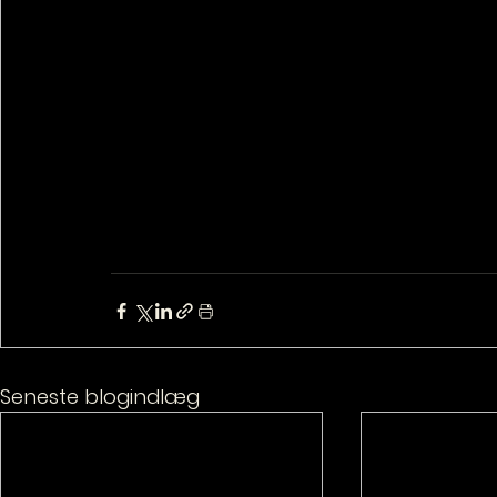
Seneste blogindlæg