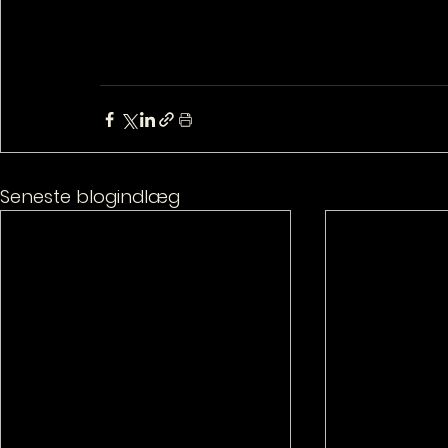
Seneste blogindlæg