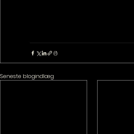
Seneste blogindlæg