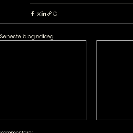
Seneste blogindlæg
Kommentarer