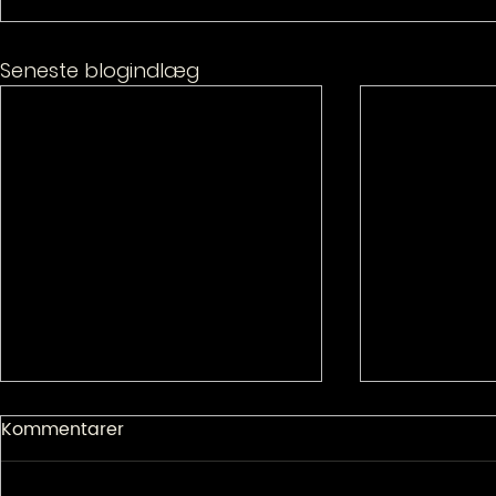
Seneste blogindlæg
Kommentarer